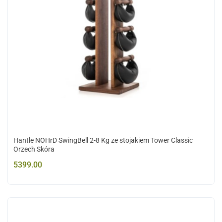
Hantle NOHrD SwingBell 2-8 Kg ze stojakiem Tower Classic
Orzech Skóra
5399.00