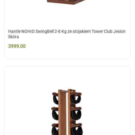
Hantle NOHrD SwingBell 2-8 Kg ze stojakiem Tower Club Jesion
Skóra
3999.00