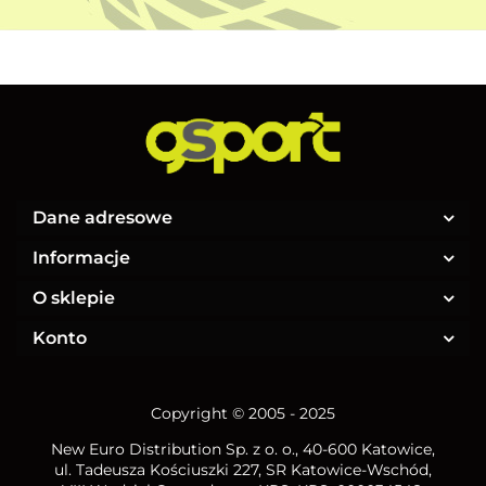
Dane adresowe
Informacje
O sklepie
Konto
Copyright © 2005 - 2025
New Euro Distribution Sp. z o. o.
, 40-600 Katowice,
ul. Tadeusza Kościuszki 227, SR Katowice-Wschód,