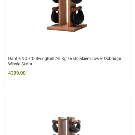
Hantle NOHrD SwingBell 2-8 Kg ze stojakiem Tower Oxbridge
Wiśnia Skóra
4399.00