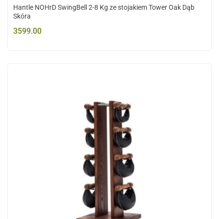
Hantle NOHrD SwingBell 2-8 Kg ze stojakiem Tower Oak Dąb
Skóra
3599.00