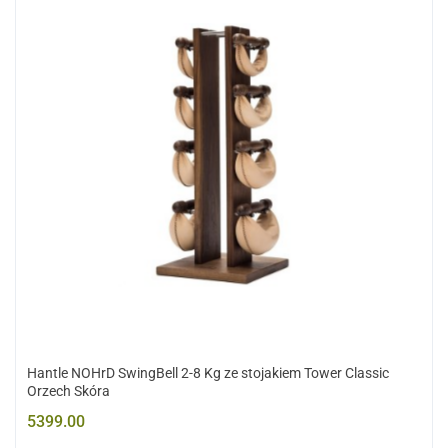
Hantle NOHrD SwingBell 2-8 Kg ze stojakiem Tower Classic
Orzech Skóra
5399.00