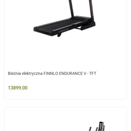
Bieżnia elektryczna FINNLO ENDURANCE V - TFT
13899.00