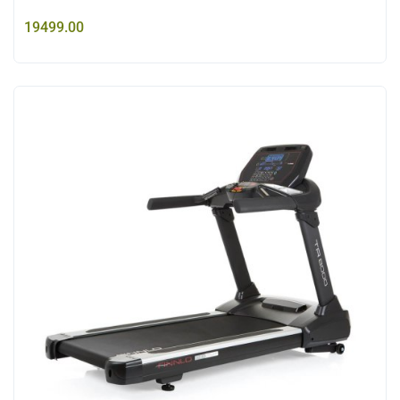
19499.00