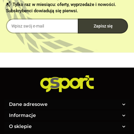
📬 Tylko raz w miesiącu: oferty, wyprzedaże i nowości.
Subskrybenci dowiadują się pierwsi.
Dane adresowe
Informacje
O sklepie