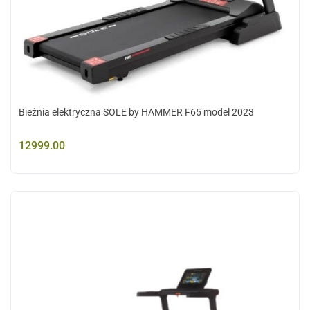
Bieżnia elektryczna SOLE by HAMMER F65 model 2023
12999.00