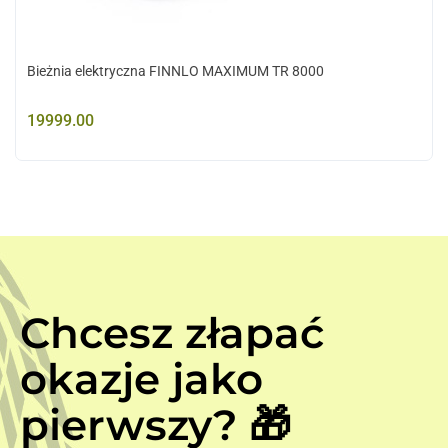
Bieżnia elektryczna FINNLO MAXIMUM TR 8000
19999.00
Chcesz złapać
okazje jako
pierwszy? 🎁