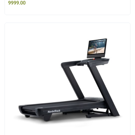
9999.00