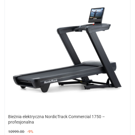
Bieżnia elektryczna NordicTrack Commercial 1750 –
profesjonalna
10999.00
-9%