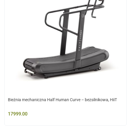
Bieżnia mechaniczna Half Human Curve – bezsilnikowa, HiiT
17999.00