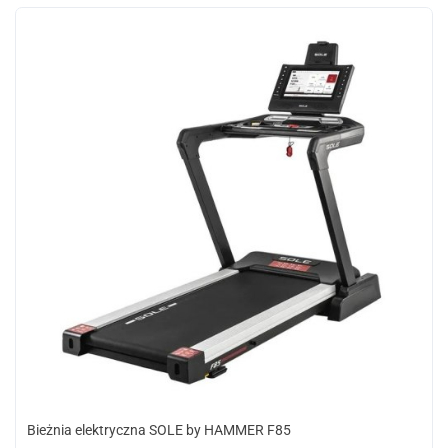
Bieżnia elektryczna SOLE by HAMMER F85