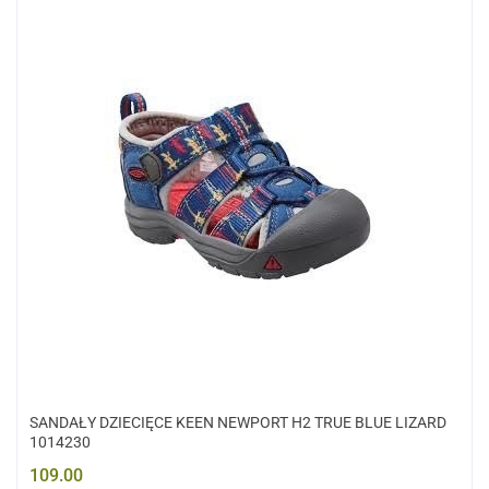
SANDAŁY DZIECIĘCE KEEN NEWPORT H2 TRUE BLUE LIZARD
1014230
109.00