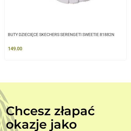
BUTY DZIECIĘCE SKECHERS SERENGETI SWEETIE 81882N
149.00
Chcesz złapać
okazje jako