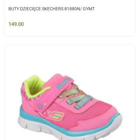
BUTY DZIECIĘCE SKECHERS 81880N/ GYMT
149.00