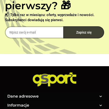
pierwszy? 🎁
📬 Tylko raz w miesiącu: oferty, wyprzedaże i nowości.
Subskrybenci dowiadują się pierwsi.
Dane adresowe
Informacje