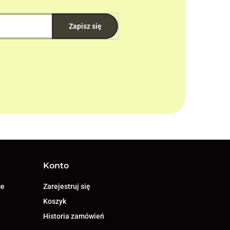
Konto
ce
Zarejestruj się
Koszyk
Historia zamówień