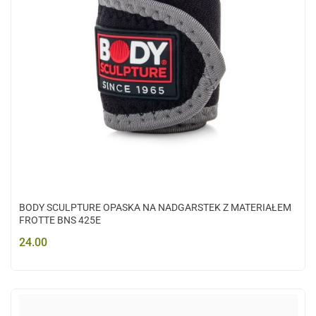
BODY SCULPTURE OPASKA NA NADGARSTEK Z MATERIAŁEM
FROTTE BNS 425E
24.00