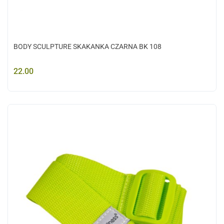
BODY SCULPTURE SKAKANKA CZARNA BK 108
22.00