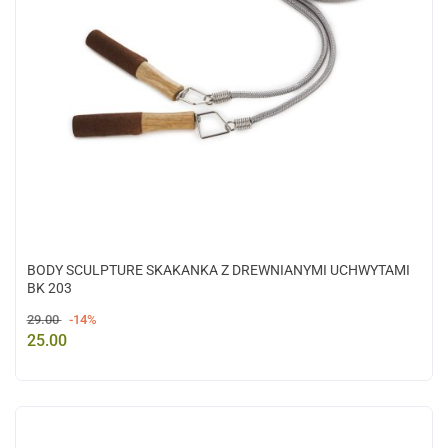
BODY SCULPTURE SKAKANKA Z DREWNIANYMI UCHWYTAMI
BK 203
29.00
-14%
25.00