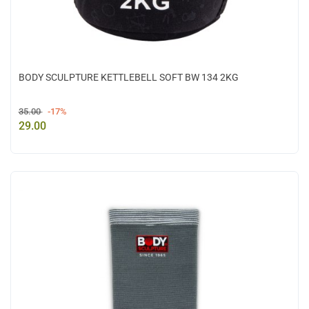
BODY SCULPTURE KETTLEBELL SOFT BW 134 2KG
35.00
-17%
29.00