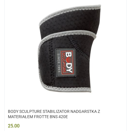
BODY SCULPTURE STABILIZATOR NADGARSTKA Z
MATERIAŁEM FROTTE BNS 420E
25.00