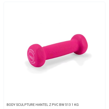
BODY SCULPTURE HANTEL Z PVC BW 513 1 KG