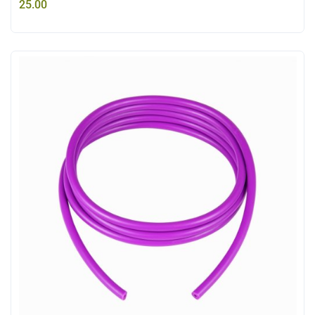
25.00