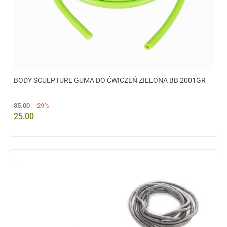
BODY SCULPTURE GUMA DO ĆWICZEŃ ZIELONA BB 2001GR
35.00
-29%
25.00