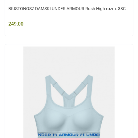
BIUSTONOSZ DAMSKI UNDER ARMOUR Rush High rozm. 38C
249.00