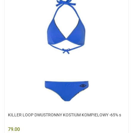
KILLER LOOP DWUSTRONNY KOSTIUM KOMPIELOWY -65% s
79.00