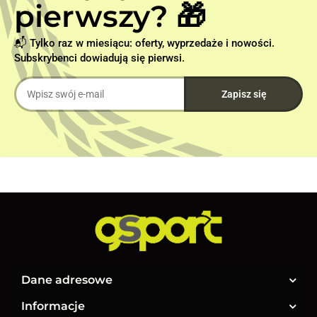
pierwszy? 🎁
📬 Tylko raz w miesiącu: oferty, wyprzedaże i nowości.
Subskrybenci dowiadują się pierwsi.
Dane adresowe
Informacje