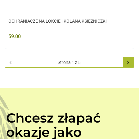
OCHRANIACZE NA ŁOKCIE I KOLANA KSIĘŻNICZKI
59.00
Chcesz złapać
okazje jako