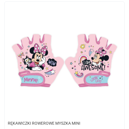
RĘKAWICZKI ROWEROWE MYSZKA MINI