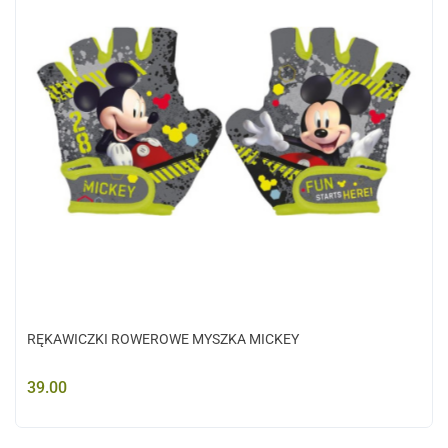
RĘKAWICZKI ROWEROWE MYSZKA MICKEY
39.00