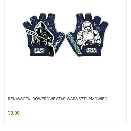
RĘKAWICZKI ROWEROWE STAR WARS SZTURMOWIEC
39.00