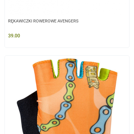
RĘKAWICZKI ROWEROWE AVENGERS
39.00