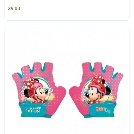
39.00