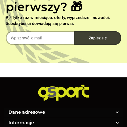
pierwszy? 🎁
📬 Tylko raz w miesiącu: oferty, wyprzedaże i nowości.
Subskrybenci dowiadują się pierwsi.
Dane adresowe
Informacje