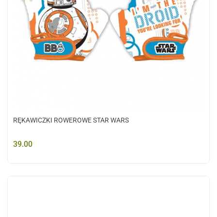
RĘKAWICZKI ROWEROWE STAR WARS
39.00