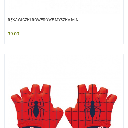
RĘKAWICZKI ROWEROWE MYSZKA MINI
39.00