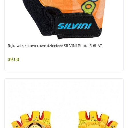
Rękawiczki rowerowe dziecięce SILVINI Punta 5-6LAT
39.00