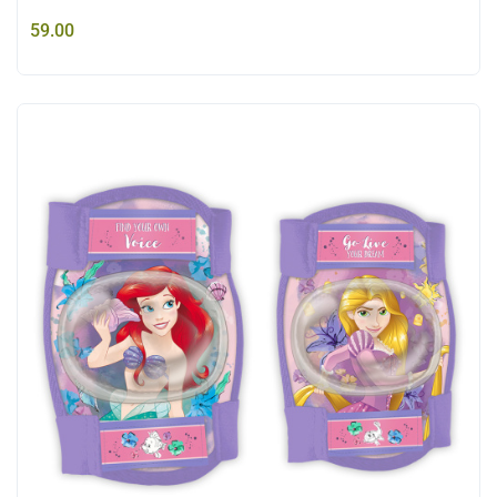
59.00