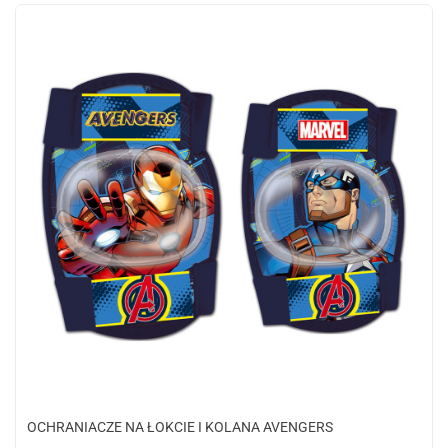
OCHRANIACZE NA ŁOKCIE I KOLANA AVENGERS