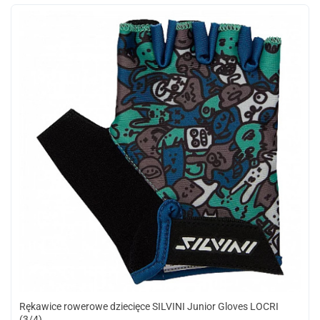
Rękawice rowerowe dziecięce SILVINI Junior Gloves LOCRI
(3/4)