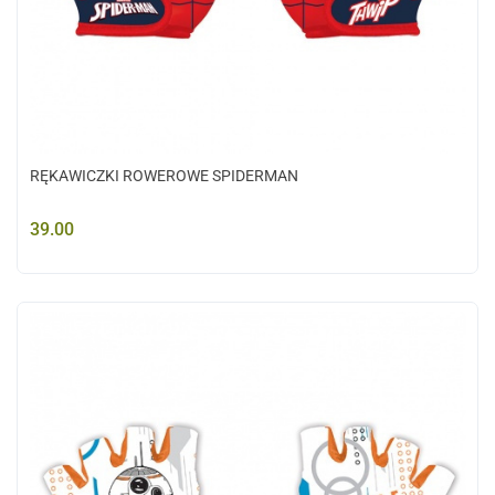
RĘKAWICZKI ROWEROWE SPIDERMAN
39.00