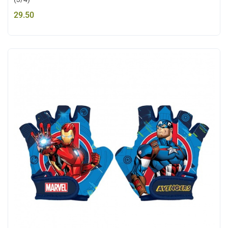
29.50