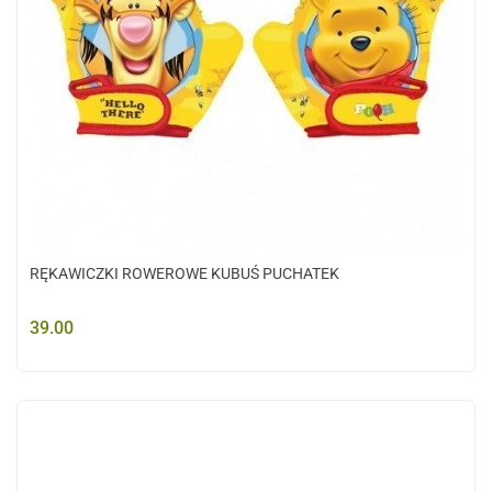
RĘKAWICZKI ROWEROWE KUBUŚ PUCHATEK
39.00