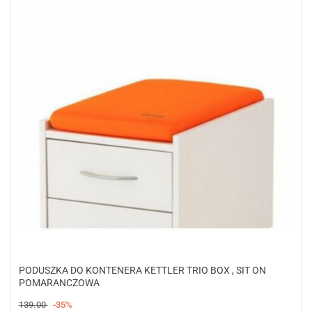
PODUSZKA DO KONTENERA KETTLER TRIO BOX , SIT ON
POMARANCZOWA
139.00
-35%