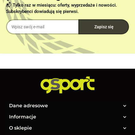
📬 Tylko raz w miesiącu: oferty, wyprzedaże i nowości.
Subskrybenci dowiadują się pierwsi.
Dane adresowe
Informacje
O sklepie