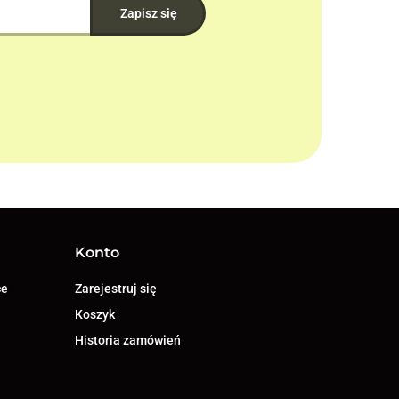
Konto
ce
Zarejestruj się
Koszyk
Historia zamówień