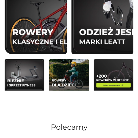
Polecamy