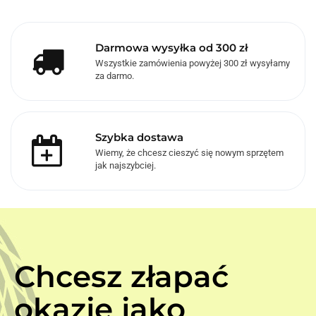
Darmowa wysyłka od 300 zł
Wszystkie zamówienia powyżej 300 zł wysyłamy
za darmo.
Szybka dostawa
Wiemy, że chcesz cieszyć się nowym sprzętem
jak najszybciej.
Chcesz złapać
okazje jako