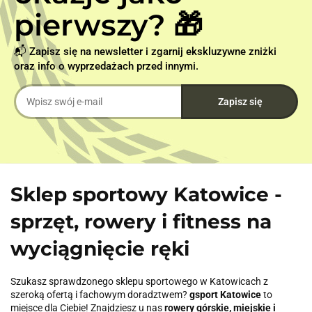
pierwszy? 🎁
📬 Zapisz się na newsletter i zgarnij ekskluzywne zniżki
oraz info o wyprzedażach przed innymi.
Sklep sportowy Katowice -
sprzęt, rowery i fitness na
wyciągnięcie ręki
Szukasz sprawdzonego sklepu sportowego w Katowicach z
szeroką ofertą i fachowym doradztwem?
gsport Katowice
to
miejsce dla Ciebie! Znajdziesz u nas
rowery górskie, miejskie i