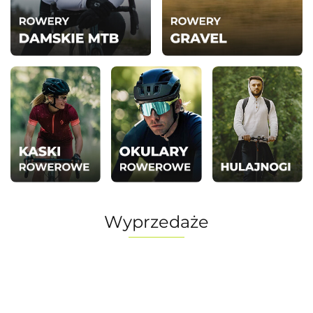
Wyprzedaże