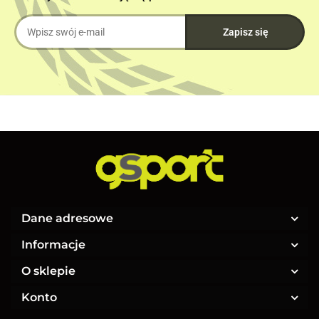
Dane adresowe
Informacje
O sklepie
Konto