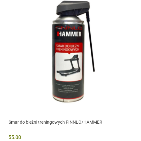
Smar do bieżni treningowych FINNLO/HAMMER
55.00