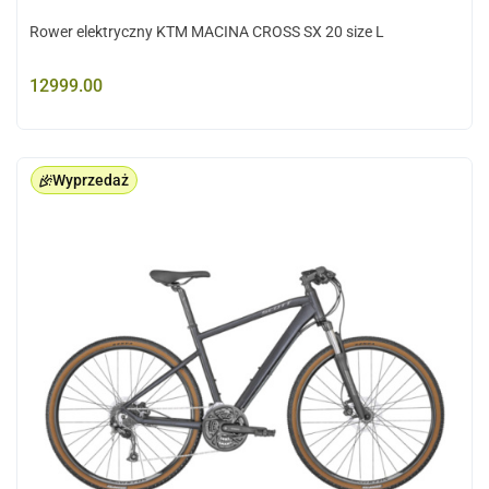
Rower elektryczny KTM MACINA CROSS SX 20 size L
12999.00
Wyprzedaż