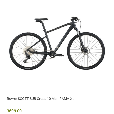
Rower SCOTT SUB Cross 10 Men RAMA XL
3699.00