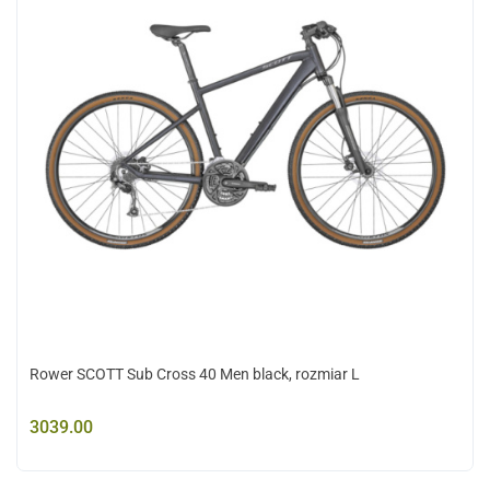
Rower SCOTT Sub Cross 40 Men black, rozmiar L
3039.00