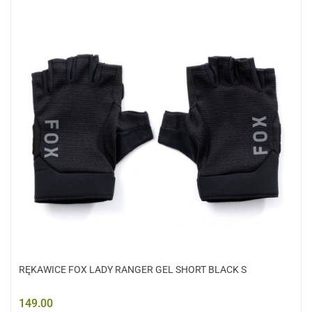
RĘKAWICE FOX LADY RANGER GEL SHORT BLACK S
149.00