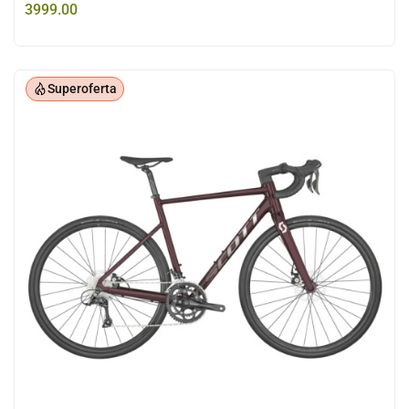
3999.00
Superoferta