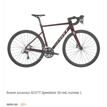
Rower szosowy SCOTT Speedster 30 red, rozmiar L
5899.00
-32%