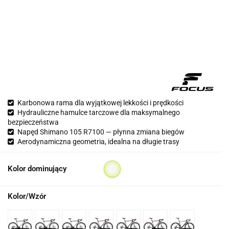
Karbonowa rama dla wyjątkowej lekkości i prędkości
Hydrauliczne hamulce tarczowe dla maksymalnego
bezpieczeństwa
Napęd Shimano 105 R7100 — płynna zmiana biegów
Aerodynamiczna geometria, idealna na długie trasy
Kolor dominujący
Kolor/Wzór