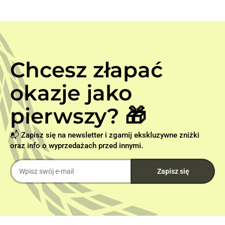
Chcesz złapać
okazje jako
pierwszy? 🎁
📬 Zapisz się na newsletter i zgarnij ekskluzywne zniżki
oraz info o wyprzedażach przed innymi.