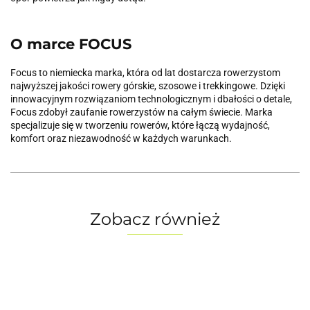
O marce FOCUS
Focus to niemiecka marka, która od lat dostarcza rowerzystom
najwyższej jakości rowery górskie, szosowe i trekkingowe. Dzięki
innowacyjnym rozwiązaniom technologicznym i dbałości o detale,
Focus zdobył zaufanie rowerzystów na całym świecie. Marka
specjalizuje się w tworzeniu rowerów, które łączą wydajność,
komfort oraz niezawodność w każdych warunkach.
Zobacz również