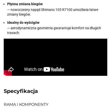
Płynna zmiana biegów
— nowoczesny napęd Shimano 105 R7100 umożliwia łatwe
zmiany biegów.
Idealny do wyścigów
— aerodynamiczna geometria gwarantuje komfort na długich
trasach.
Specyfikacja
RAMA I KOMPONENTY