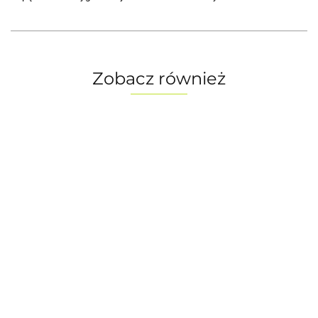
Zobacz również