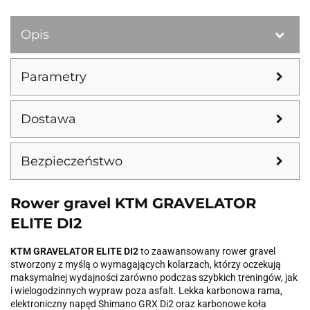
Opis
Parametry
Dostawa
Bezpieczeństwo
Rower gravel KTM GRAVELATOR
ELITE DI2
KTM GRAVELATOR ELITE DI2
to zaawansowany rower gravel
stworzony z myślą o wymagających kolarzach, którzy oczekują
maksymalnej wydajności zarówno podczas szybkich treningów, jak
i wielogodzinnych wypraw poza asfalt. Lekka karbonowa rama,
elektroniczny napęd Shimano GRX Di2 oraz karbonowe koła