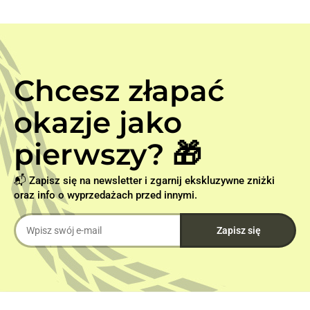
Chcesz złapać
okazje jako
pierwszy? 🎁
📬 Zapisz się na newsletter i zgarnij ekskluzywne zniżki
oraz info o wyprzedażach przed innymi.