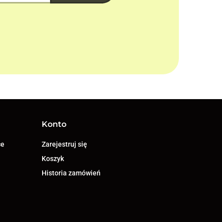
Konto
ce
Zarejestruj się
Koszyk
Historia zamówień