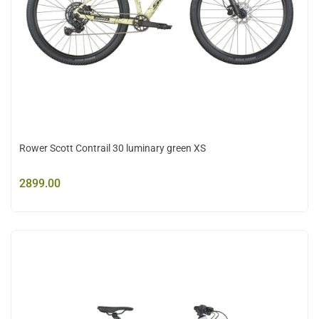
Rower Scott Contrail 30 luminary green XS
2899.00