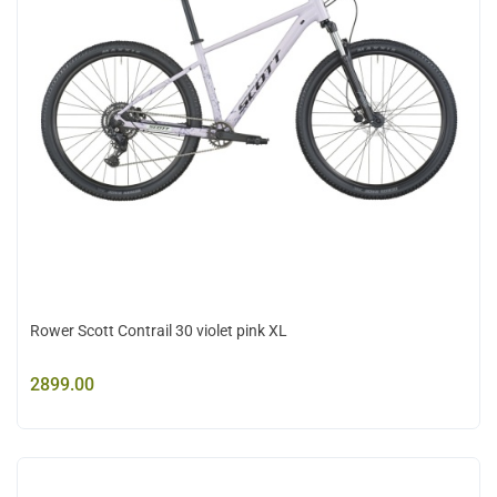
Rower Scott Contrail 30 violet pink XL
2899.00