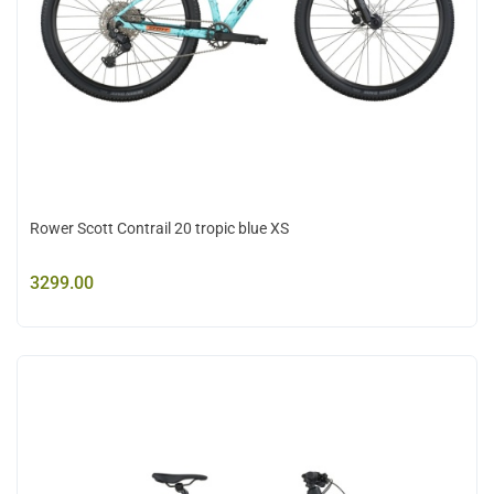
Rower Scott Contrail 20 tropic blue XS
3299.00