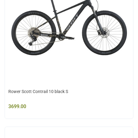
Rower Scott Contrail 10 black S
3699.00