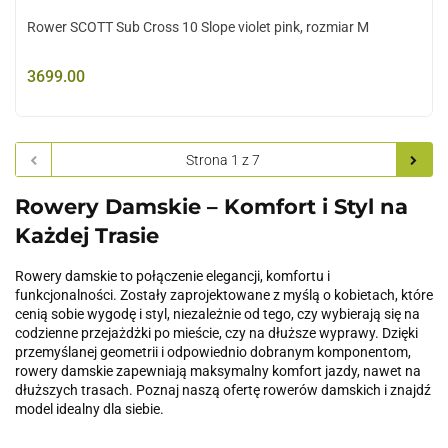
Rower SCOTT Sub Cross 10 Slope violet pink, rozmiar M
3699.00
Rowery Damskie – Komfort i Styl na
Każdej Trasie
Rowery damskie to połączenie elegancji, komfortu i
funkcjonalności. Zostały zaprojektowane z myślą o kobietach, które
cenią sobie wygodę i styl, niezależnie od tego, czy wybierają się na
codzienne przejażdżki po mieście, czy na dłuższe wyprawy. Dzięki
przemyślanej geometrii i odpowiednio dobranym komponentom,
rowery damskie zapewniają maksymalny komfort jazdy, nawet na
dłuższych trasach. Poznaj naszą ofertę rowerów damskich i znajdź
model idealny dla siebie.