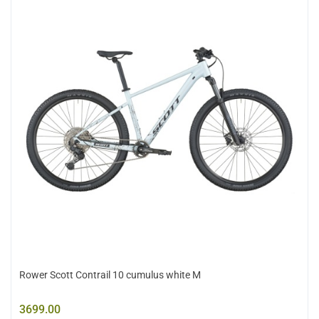
Rower Scott Contrail 10 cumulus white M
3699.00