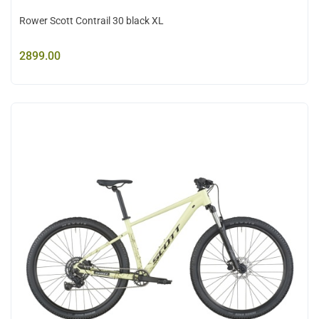
Rower Scott Contrail 30 black XL
2899.00