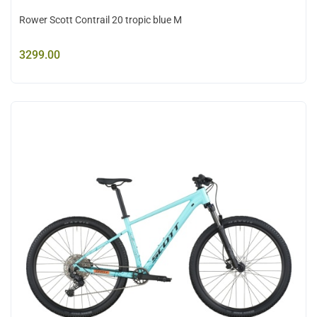
Rower Scott Contrail 20 tropic blue M
3299.00