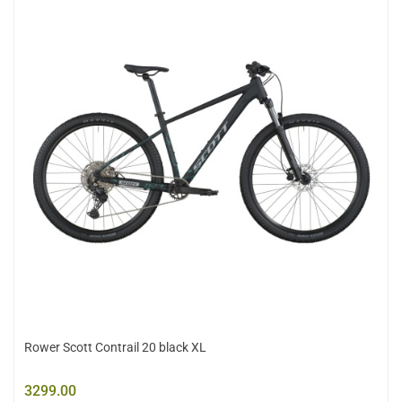
Rower Scott Contrail 20 black XL
3299.00