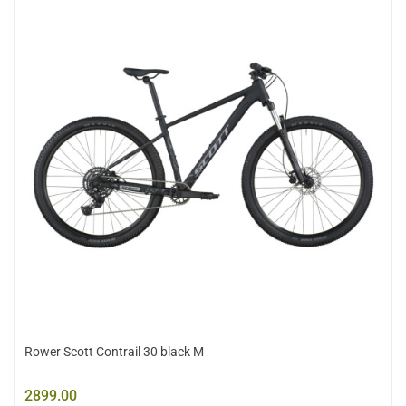
Rower Scott Contrail 30 black M
2899.00