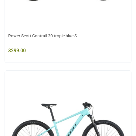
Rower Scott Contrail 20 tropic blue S
3299.00