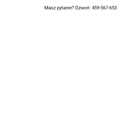
Masz pytanie? Dzwoń: 459-567-653