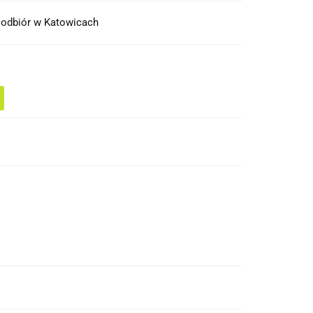
 odbiór w Katowicach