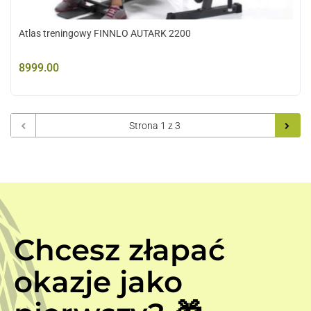
Atlas treningowy FINNLO AUTARK 2200
8999.00
Chcesz złapać
okazje jako