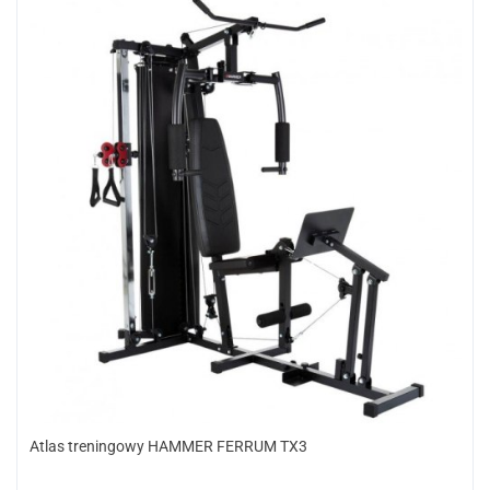
Atlas treningowy HAMMER FERRUM TX3