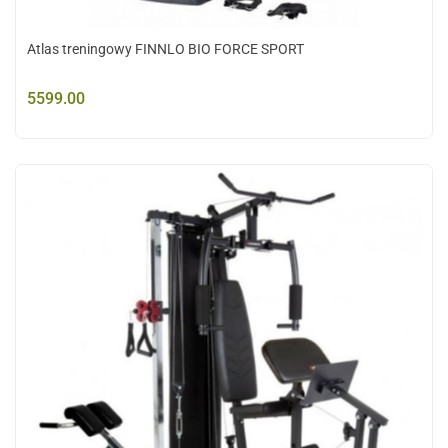
Atlas treningowy FINNLO BIO FORCE SPORT
5599.00