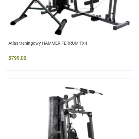
Atlas treningowy HAMMER FERRUM TX4
5799.00