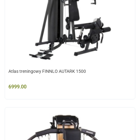
Atlas treningowy FINNLO AUTARK 1500
6999.00