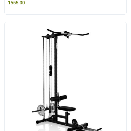
1555.00