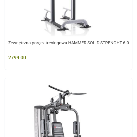
Zewnętrzna poręcz treningowa HAMMER SOLID STRENGHT 6.0
2799.00