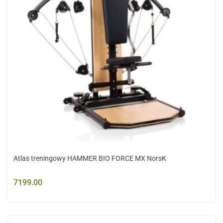
Atlas treningowy HAMMER BIO FORCE MX NorsK
7199.00