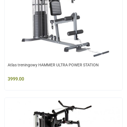
Atlas treningowy HAMMER ULTRA POWER STATION
3999.00