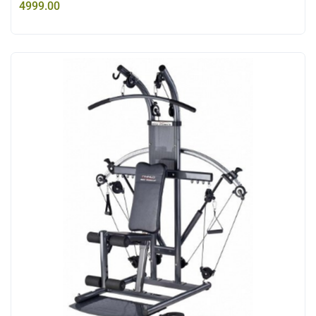
4999.00