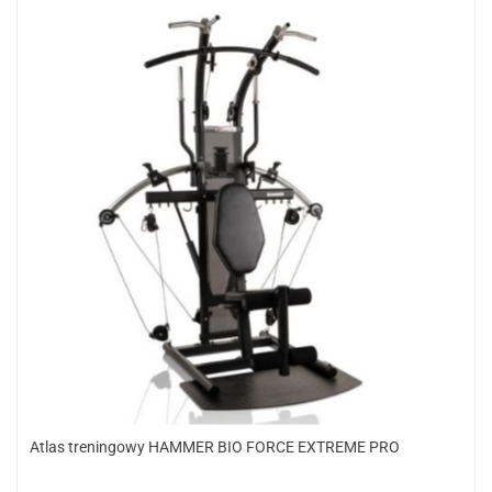
Atlas treningowy HAMMER BIO FORCE EXTREME PRO