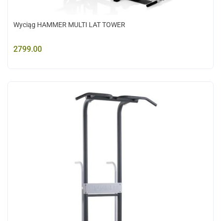
Wyciąg HAMMER MULTI LAT TOWER
2799.00