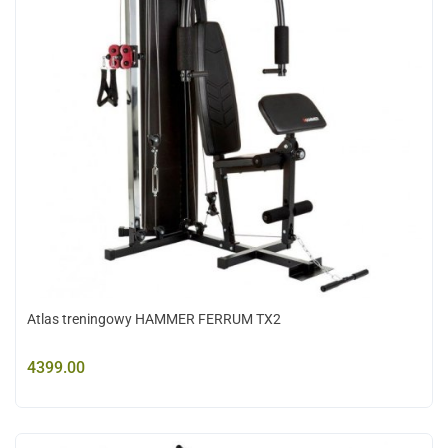
Atlas treningowy HAMMER FERRUM TX2
4399.00