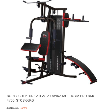
BODY SCULPTURE ATLAS Z ŁAWKĄ MULTIGYM PRO BMG
4700, STOS 66KG
1999.00
-22%