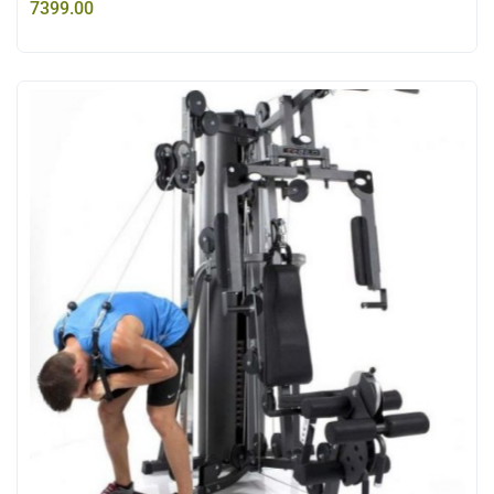
7399.00