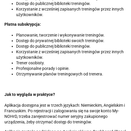
Dostęp do publicznej biblioteki treningów.
Korzystanie z wcześniej zapisanych treningów przez innych
użytkowników.
Płatna subskrypcja:
Planowanie, tworzenie i wykonywanie treningów.
Dostęp do prywatnej biblioteki swoich treningów.
Dostęp do publicznej biblioteki treningów.
Korzystanie z wcześniej zapisanych treningów przez innych
użytkowników.
Trener osobisty.
Profesjonalne porady i opinie.
Otrzymywanie planów treningowych od trenera.
Jak to wygląda w praktyce?
Aplikacja dostępna jest w trzech językach: Niemieckim, Angielskim i
Francuskim. Po rejestracji i zalogowaniu się na swoje konto My-
NOHrD, trzeba zarejestrować numer seryjny zakupionego
urządzenia, żeby otrzymać dostęp do treningów.