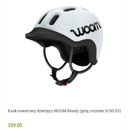
Kask rowerowy dziecięcy WOOM Ready (grey, rozmiar S/50-53)
329.00