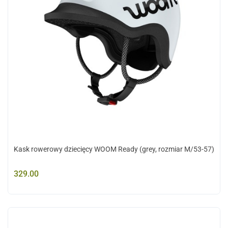
Kask rowerowy dziecięcy WOOM Ready (grey, rozmiar M/53-57)
329.00