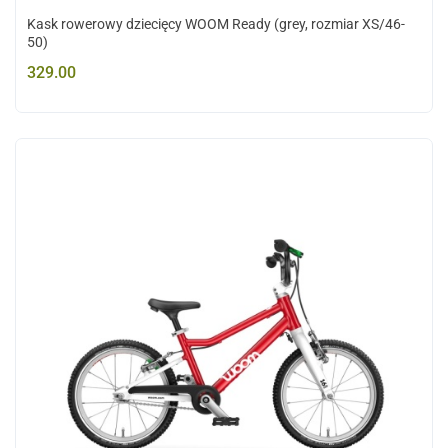
Kask rowerowy dziecięcy WOOM Ready (grey, rozmiar XS/46-
50)
329.00