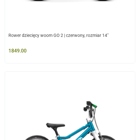
Rower dziecięcy woom GO 2 | czerwony, rozmiar 14"
1849.00