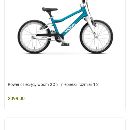
Rower dziecięcy woom GO 3 | niebieski, rozmiar 16"
2099.00