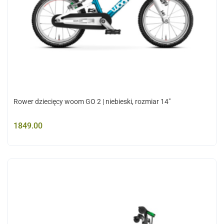
Rower dziecięcy woom GO 2 | niebieski, rozmiar 14"
1849.00