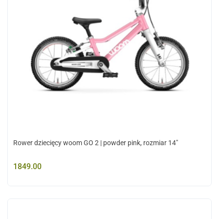
Rower dziecięcy woom GO 2 | powder pink, rozmiar 14"
1849.00