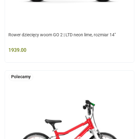
Rower dziecięcy woom GO 2 | LTD neon lime, rozmiar 14"
1939.00
Polecamy