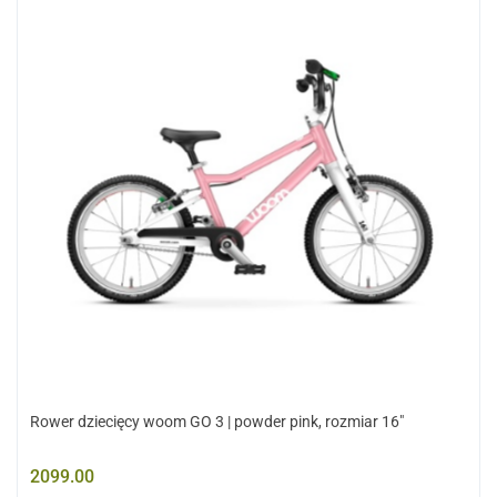
Rower dziecięcy woom GO 3 | powder pink, rozmiar 16"
2099.00