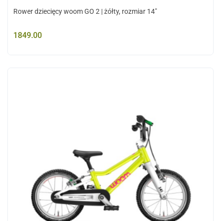
Rower dziecięcy woom GO 2 | żółty, rozmiar 14"
1849.00