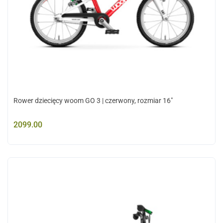
Rower dziecięcy woom GO 3 | czerwony, rozmiar 16"
2099.00