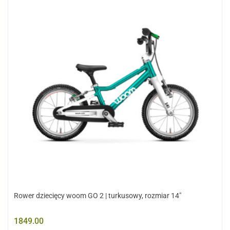
Rower dziecięcy woom GO 2 | turkusowy, rozmiar 14"
1849.00