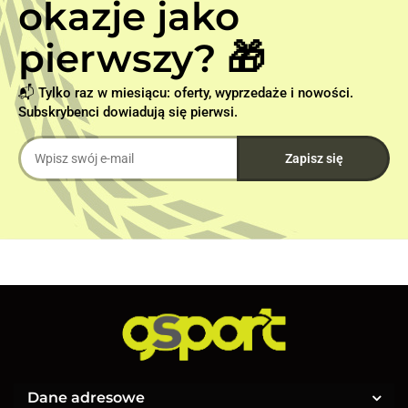
okazje jako
pierwszy? 🎁
📬 Tylko raz w miesiącu: oferty, wyprzedaże i nowości.
Subskrybenci dowiadują się pierwsi.
Dane adresowe