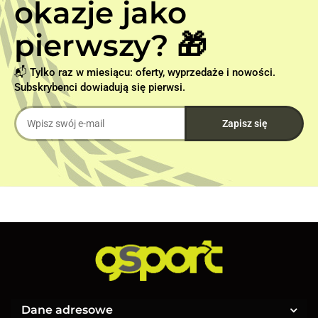
okazje jako
pierwszy? 🎁
📬 Tylko raz w miesiącu: oferty, wyprzedaże i nowości.
Subskrybenci dowiadują się pierwsi.
Dane adresowe