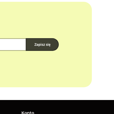
Konto