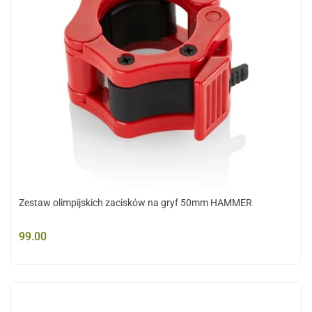
Zestaw olimpijskich zacisków na gryf 50mm HAMMER
99.00