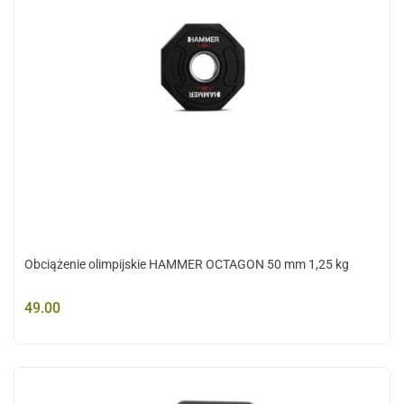
Obciążenie olimpijskie HAMMER OCTAGON 50 mm 1,25 kg
49.00