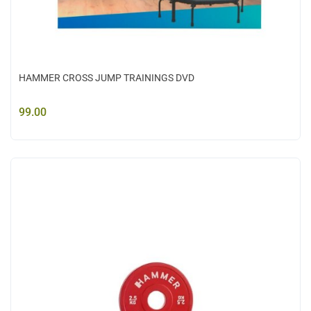
HAMMER CROSS JUMP TRAININGS DVD
99.00