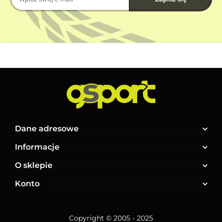
Dane adresowe
Informacje
O sklepie
Konto
Copyright © 2005 - 2025