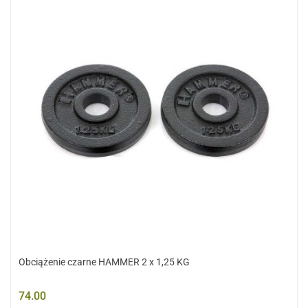
Obciążenie czarne HAMMER 2 x 1,25 KG
74.00