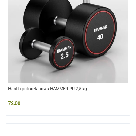
Hantla poliuretanowa HAMMER PU 2,5 kg
72.00