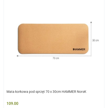
Mata korkowa pod sprzęt 70 x 30cm HAMMER NorsK
109.00