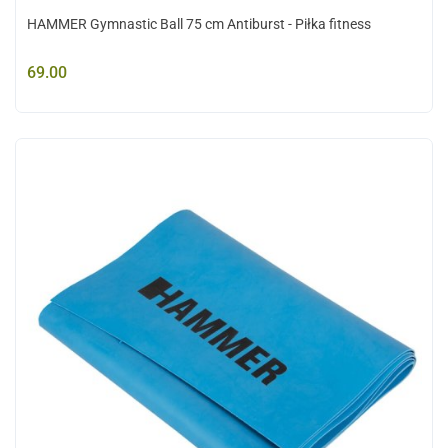
HAMMER Gymnastic Ball 75 cm Antiburst - Piłka fitness
69.00