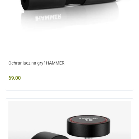
Ochraniacz na gryf HAMMER
69.00