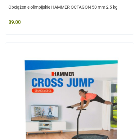
Obciążenie olimpijskie HAMMER OCTAGON 50 mm 2,5 kg
89.00