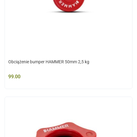
Obciążenie bumper HAMMER 50mm 2,5 kg
99.00