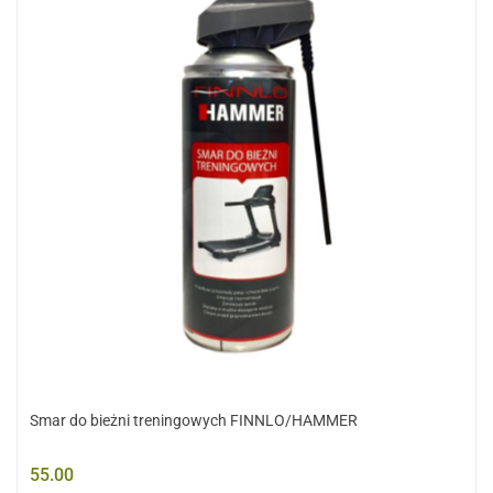
Smar do bieżni treningowych FINNLO/HAMMER
55.00