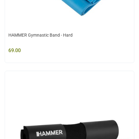
HAMMER Gymnastic Band - Hard
69.00