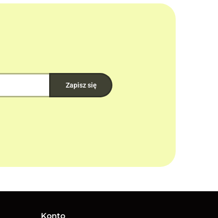
Konto