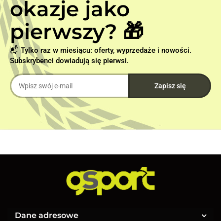
okazje jako
pierwszy? 🎁
📬 Tylko raz w miesiącu: oferty, wyprzedaże i nowości.
Subskrybenci dowiadują się pierwsi.
Dane adresowe