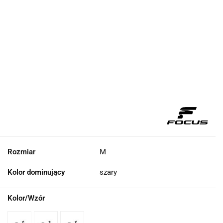
Rozmiar
M
Kolor dominujący
szary
Kolor/Wzór