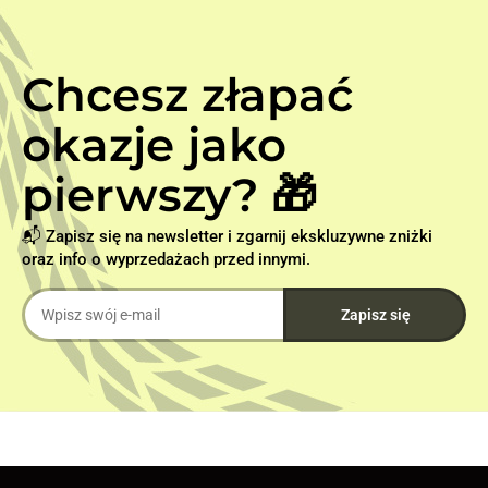
Chcesz złapać
okazje jako
pierwszy? 🎁
📬 Zapisz się na newsletter i zgarnij ekskluzywne zniżki
oraz info o wyprzedażach przed innymi.