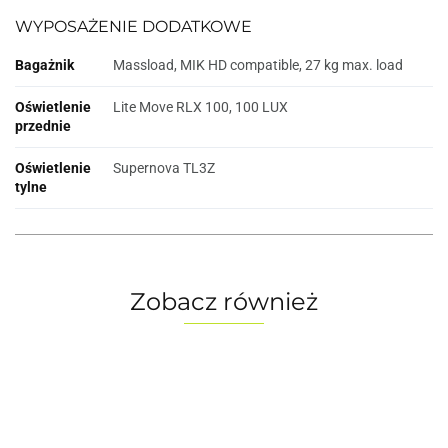
WYPOSAŻENIE DODATKOWE
Bagażnik
Massload, MIK HD compatible, 27 kg max. load
Oświetlenie
Lite Move RLX 100, 100 LUX
przednie
Oświetlenie
Supernova TL3Z
tylne
Zobacz również