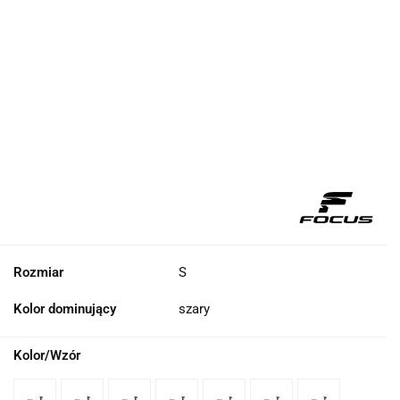
Rozmiar
S
Kolor dominujący
szary
Kolor/Wzór