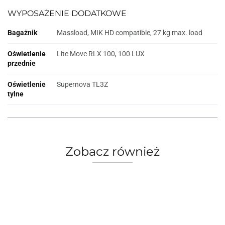
WYPOSAŻENIE DODATKOWE
Bagażnik
Massload, MIK HD compatible, 27 kg max. load
Oświetlenie
Lite Move RLX 100, 100 LUX
przednie
Oświetlenie
Supernova TL3Z
tylne
Zobacz również