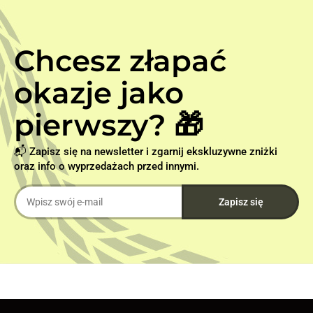
Chcesz złapać
okazje jako
pierwszy? 🎁
📬 Zapisz się na newsletter i zgarnij ekskluzywne zniżki
oraz info o wyprzedażach przed innymi.