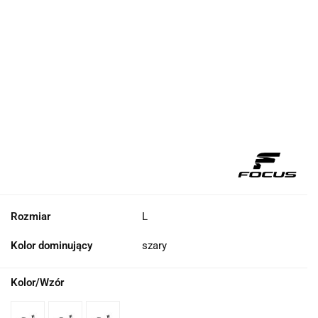
Rozmiar
L
Kolor dominujący
szary
Kolor/Wzór