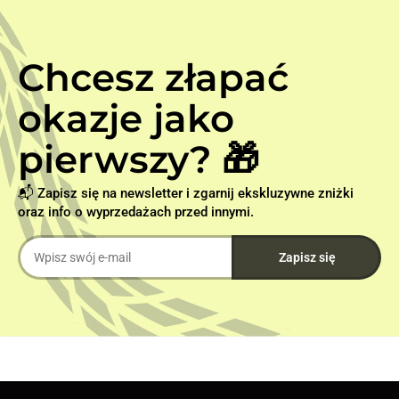
Chcesz złapać
okazje jako
pierwszy? 🎁
📬 Zapisz się na newsletter i zgarnij ekskluzywne zniżki
oraz info o wyprzedażach przed innymi.