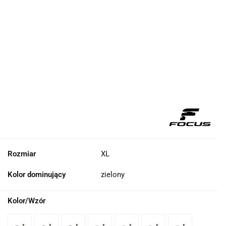
Rozmiar
XL
Kolor dominujący
zielony
Kolor/Wzór