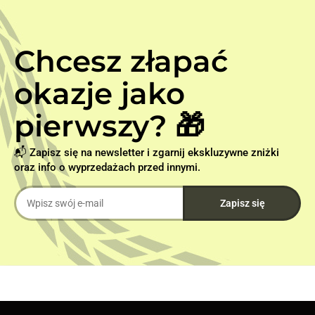
Chcesz złapać
okazje jako
pierwszy? 🎁
📬 Zapisz się na newsletter i zgarnij ekskluzywne zniżki
oraz info o wyprzedażach przed innymi.