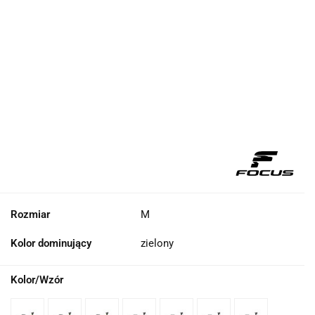
Rozmiar
M
Kolor dominujący
zielony
Kolor/Wzór