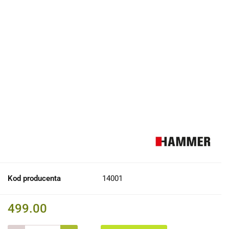
Kod producenta
14001
499.00