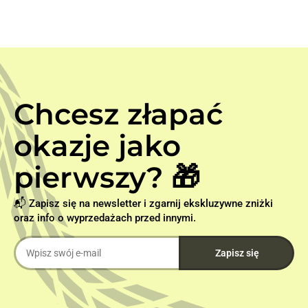
Chcesz złapać
okazje jako
pierwszy? 🎁
📬 Zapisz się na newsletter i zgarnij ekskluzywne zniżki
oraz info o wyprzedażach przed innymi.