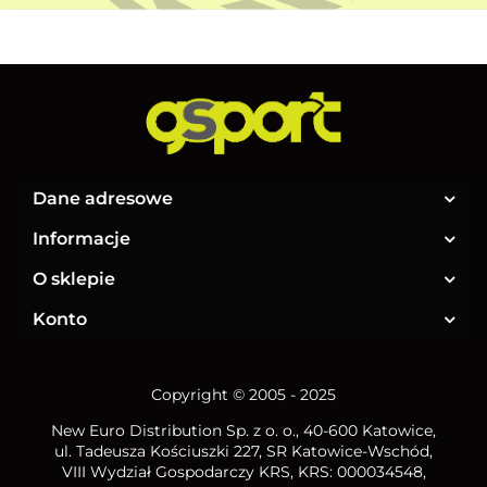
Dane adresowe
Informacje
O sklepie
Konto
Copyright © 2005 - 2025
New Euro Distribution Sp. z o. o.
, 40-600 Katowice,
ul. Tadeusza Kościuszki 227, SR Katowice-Wschód,
VIII Wydział Gospodarczy KRS, KRS: 000034548,