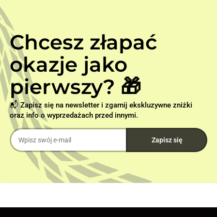
Chcesz złapać
okazje jako
pierwszy? 🎁
📬 Zapisz się na newsletter i zgarnij ekskluzywne zniżki
oraz info o wyprzedażach przed innymi.