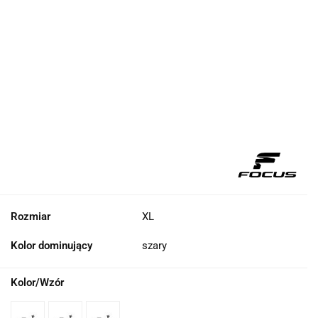
Rozmiar
XL
Kolor dominujący
szary
Kolor/Wzór