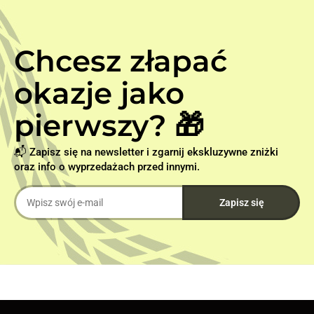
Chcesz złapać
okazje jako
pierwszy? 🎁
📬 Zapisz się na newsletter i zgarnij ekskluzywne zniżki
oraz info o wyprzedażach przed innymi.