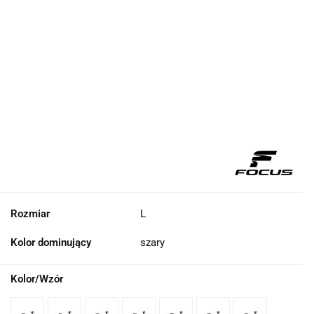
Rozmiar
L
Kolor dominujący
szary
Kolor/Wzór