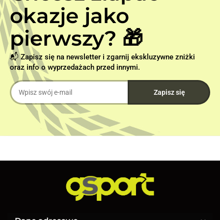
okazje jako
pierwszy? 🎁
📬 Zapisz się na newsletter i zgarnij ekskluzywne zniżki
oraz info o wyprzedażach przed innymi.