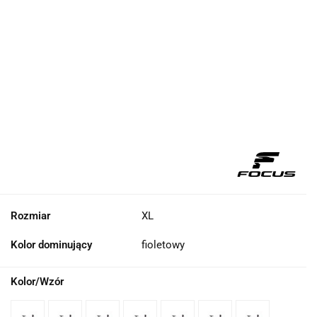
Rozmiar
XL
Kolor dominujący
fioletowy
Kolor/Wzór