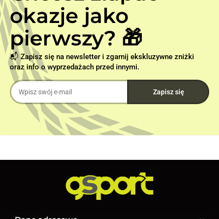
okazje jako
pierwszy? 🎁
📬 Zapisz się na newsletter i zgarnij ekskluzywne zniżki
oraz info o wyprzedażach przed innymi.