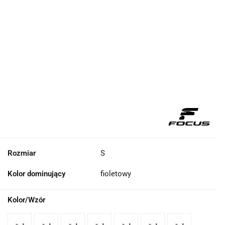
Rozmiar
S
Kolor dominujący
fioletowy
Kolor/Wzór