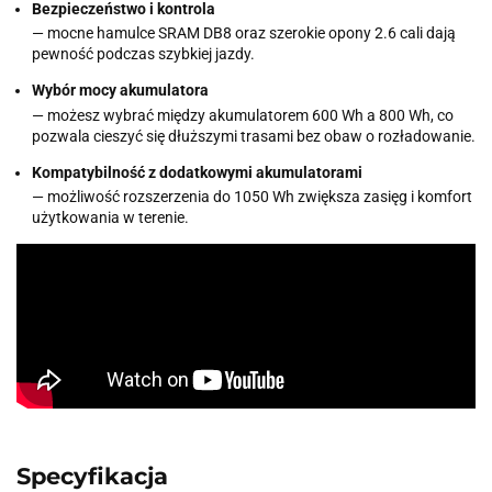
Bezpieczeństwo i kontrola
— mocne hamulce SRAM DB8 oraz szerokie opony 2.6 cali dają
pewność podczas szybkiej jazdy.
Wybór mocy akumulatora
— możesz wybrać między akumulatorem 600 Wh a 800 Wh, co
pozwala cieszyć się dłuższymi trasami bez obaw o rozładowanie.
Kompatybilność z dodatkowymi akumulatorami
— możliwość rozszerzenia do 1050 Wh zwiększa zasięg i komfort
użytkowania w terenie.
Specyfikacja