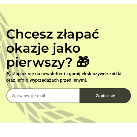
Chcesz złapać
okazje jako
pierwszy? 🎁
📬 Zapisz się na newsletter i zgarnij ekskluzywne zniżki
oraz info o wyprzedażach przed innymi.