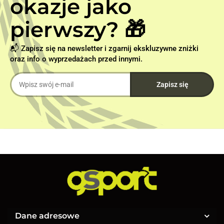
okazje jako
pierwszy? 🎁
📬 Zapisz się na newsletter i zgarnij ekskluzywne zniżki
oraz info o wyprzedażach przed innymi.
Dane adresowe