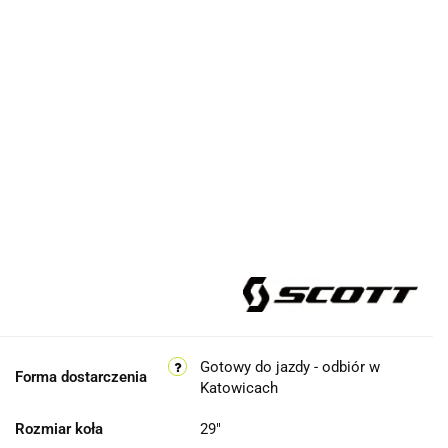
Gotowy do jazdy - odbiór w
Forma dostarczenia
Katowicach
Rozmiar koła
29"