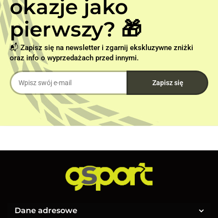
okazje jako
pierwszy? 🎁
📬 Zapisz się na newsletter i zgarnij ekskluzywne zniżki
oraz info o wyprzedażach przed innymi.
Dane adresowe