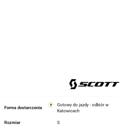
Gotowy do jazdy - odbiór w
Forma dostarczenia
Katowicach
Rozmiar
S