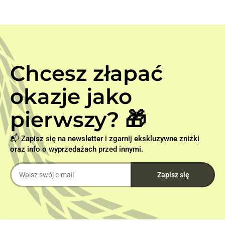
Chcesz złapać
okazje jako
pierwszy? 🎁
📬 Zapisz się na newsletter i zgarnij ekskluzywne zniżki
oraz info o wyprzedażach przed innymi.