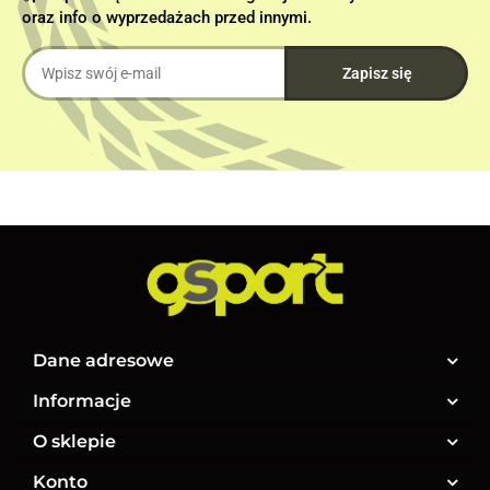
oraz info o wyprzedażach przed innymi.
Dane adresowe
Informacje
O sklepie
Konto