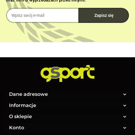
Dane adresowe
Informacje
O sklepie
Konto