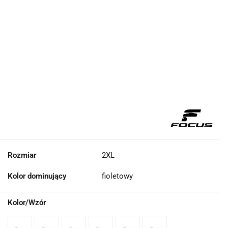
Rozmiar
2XL
Kolor dominujący
fioletowy
Kolor/Wzór