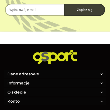
Dane adresowe
Informacje
O sklepie
Konto