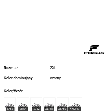
Rozmiar
2XL
Kolor dominujący
czarny
Kolor/Wzór