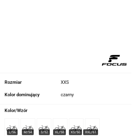
Rozmiar
XXS
Kolor dominujący
czarny
Kolor/Wzór