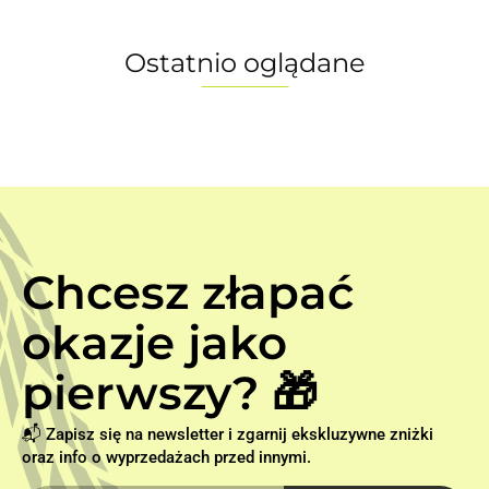
Ostatnio oglądane
Chcesz złapać
okazje jako
pierwszy? 🎁
📬 Zapisz się na newsletter i zgarnij ekskluzywne zniżki
oraz info o wyprzedażach przed innymi.