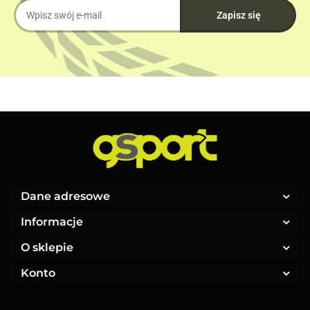
Dane adresowe
Informacje
O sklepie
Konto