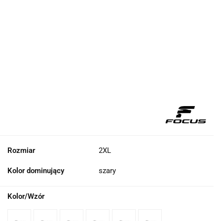
Rozmiar
2XL
Kolor dominujący
szary
Kolor/Wzór