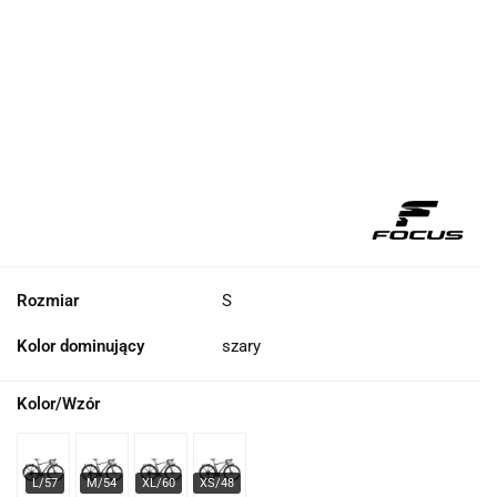
Rozmiar
S
Kolor dominujący
szary
Kolor/Wzór