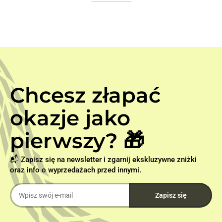
Chcesz złapać
okazje jako
pierwszy? 🎁
📬 Zapisz się na newsletter i zgarnij ekskluzywne zniżki
oraz info o wyprzedażach przed innymi.