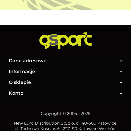
Dane adresowe
Informacje
O sklepie
Konto
Copyright © 2005 - 2025
New Euro Distribution Sp. z o. o.
, 40-600 Katowice,
ul. Tadeusza Kościuszki 227, SR Katowice-Wschód,