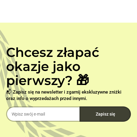
Chcesz złapać
okazje jako
pierwszy? 🎁
📬 Zapisz się na newsletter i zgarnij ekskluzywne zniżki
oraz info o wyprzedażach przed innymi.