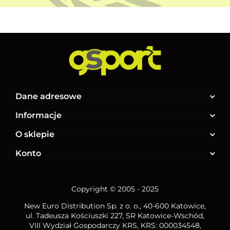
Dane adresowe
Informacje
O sklepie
Konto
Copyright © 2005 - 2025
New Euro Distribution Sp. z o. o.
, 40-600 Katowice,
ul. Tadeusza Kościuszki 227, SR Katowice-Wschód,
VIII Wydział Gospodarczy KRS, KRS: 000034548,